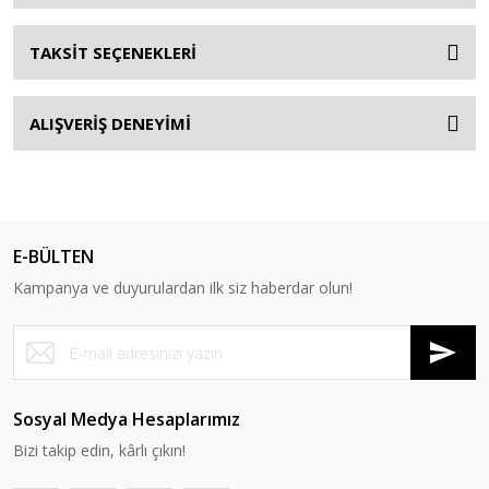
TAKSİT SEÇENEKLERİ
ALIŞVERİŞ DENEYİMİ
E-BÜLTEN
Kampanya ve duyurulardan ilk siz haberdar olun!
Sosyal Medya Hesaplarımız
Bizi takip edin, kârlı çıkın!