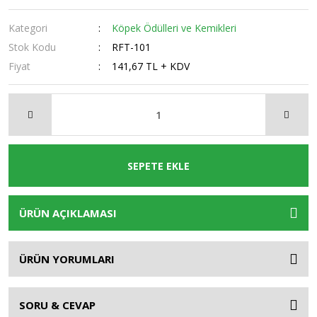
Kategori
Köpek Ödülleri ve Kemikleri
Stok Kodu
RFT-101
Fiyat
141,67 TL + KDV
SEPETE EKLE
ÜRÜN AÇIKLAMASI
ÜRÜN YORUMLARI
SORU & CEVAP