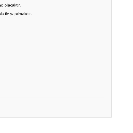
ı olacaktır.
u ile yapılmalıdır.