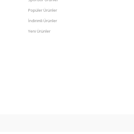
Popüler Ürünler
İndirimli Ürünler
Yeni Ürünler