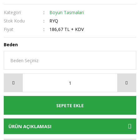
Kategori
Boyun Tasmalari
Stok Kodu
RYQ
Fiyat
186,67 TL + KDV
Beden
SEPETE EKLE
ÜRÜN AÇIKLAMASI