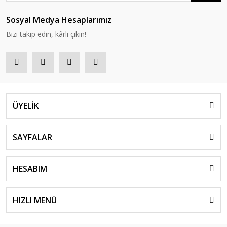
Sosyal Medya Hesaplarımız
Bizi takip edin, kârlı çıkın!
ÜYELİK
SAYFALAR
HESABIM
HIZLI MENÜ