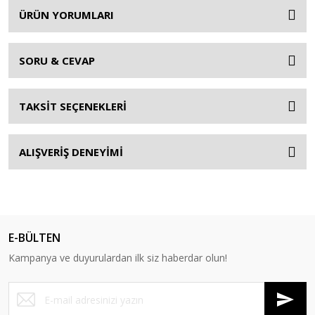
ÜRÜN YORUMLARI
SORU & CEVAP
TAKSİT SEÇENEKLERİ
ALIŞVERİŞ DENEYİMİ
E-BÜLTEN
Kampanya ve duyurulardan ilk siz haberdar olun!