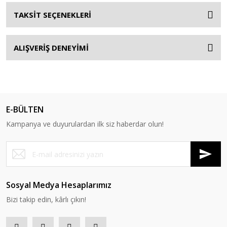
TAKSİT SEÇENEKLERİ
ALIŞVERİŞ DENEYİMİ
E-BÜLTEN
Kampanya ve duyurulardan ilk siz haberdar olun!
Sosyal Medya Hesaplarımız
Bizi takip edin, kârlı çıkın!