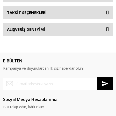
TAKSİT SEÇENEKLERİ
ALIŞVERİŞ DENEYİMİ
E-BÜLTEN
Kampanya ve duyurulardan ilk siz haberdar olun!
Sosyal Medya Hesaplarımız
Bizi takip edin, kârlı çıkın!