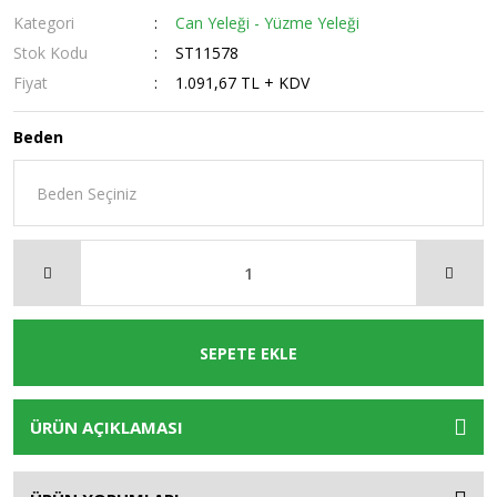
Kategori
Can Yeleği - Yüzme Yeleği
Stok Kodu
ST11578
Fiyat
1.091,67 TL + KDV
Beden
SEPETE EKLE
ÜRÜN AÇIKLAMASI