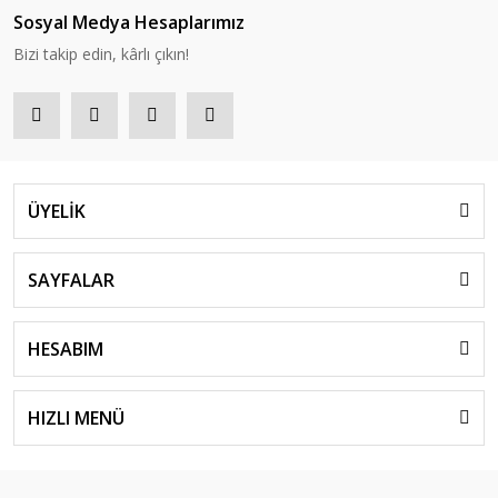
Sosyal Medya Hesaplarımız
Bizi takip edin, kârlı çıkın!
ÜYELİK
SAYFALAR
HESABIM
HIZLI MENÜ