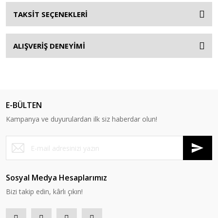
TAKSİT SEÇENEKLERİ
ALIŞVERİŞ DENEYİMİ
E-BÜLTEN
Kampanya ve duyurulardan ilk siz haberdar olun!
Sosyal Medya Hesaplarımız
Bizi takip edin, kârlı çıkın!