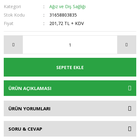
Kategori
Ağız ve Diş Sağlığı
Stok Kodu
31658803835
Fiyat
201,72 TL + KDV
SEPETE EKLE
ÜRÜN AÇIKLAMASI
ÜRÜN YORUMLARI
SORU & CEVAP