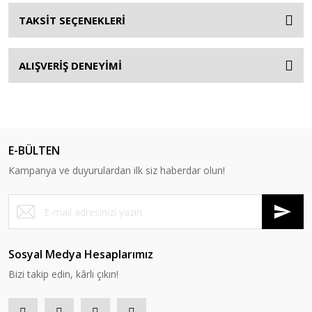
TAKSİT SEÇENEKLERİ
ALIŞVERİŞ DENEYİMİ
E-BÜLTEN
Kampanya ve duyurulardan ilk siz haberdar olun!
Sosyal Medya Hesaplarımız
Bizi takip edin, kârlı çıkın!