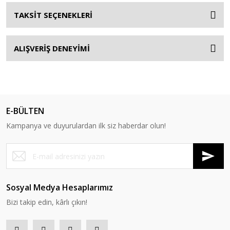
TAKSİT SEÇENEKLERİ
ALIŞVERİŞ DENEYİMİ
E-BÜLTEN
Kampanya ve duyurulardan ilk siz haberdar olun!
Sosyal Medya Hesaplarımız
Bizi takip edin, kârlı çıkın!