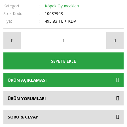
Kategori
Köpek Oyuncakları
Stok Kodu
10637903
Fiyat
495,83 TL + KDV
SEPETE EKLE
ÜRÜN AÇIKLAMASI
ÜRÜN YORUMLARI
SORU & CEVAP