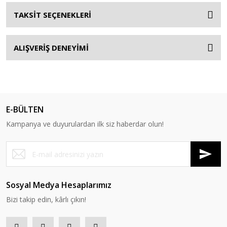
TAKSİT SEÇENEKLERİ
ALIŞVERİŞ DENEYİMİ
E-BÜLTEN
Kampanya ve duyurulardan ilk siz haberdar olun!
Sosyal Medya Hesaplarımız
Bizi takip edin, kârlı çıkın!