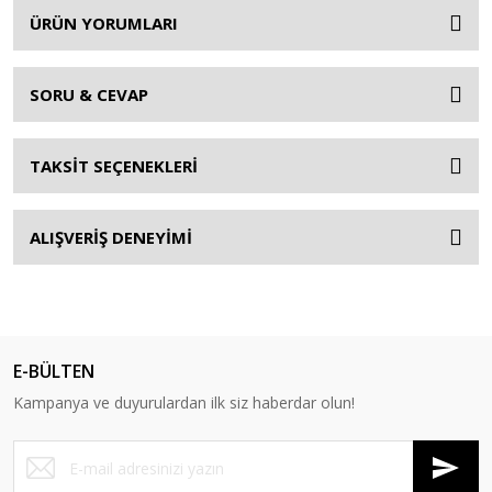
ÜRÜN YORUMLARI
SORU & CEVAP
TAKSİT SEÇENEKLERİ
ALIŞVERİŞ DENEYİMİ
E-BÜLTEN
Kampanya ve duyurulardan ilk siz haberdar olun!