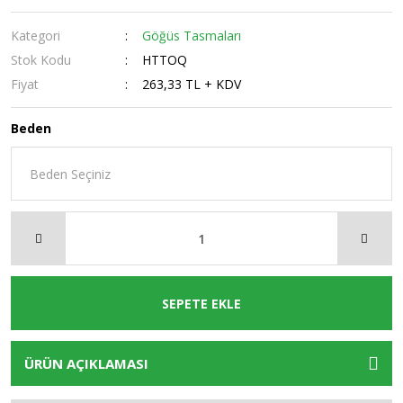
Kategori
Göğüs Tasmaları
Stok Kodu
HTTOQ
Fiyat
263,33 TL + KDV
Beden
SEPETE EKLE
ÜRÜN AÇIKLAMASI