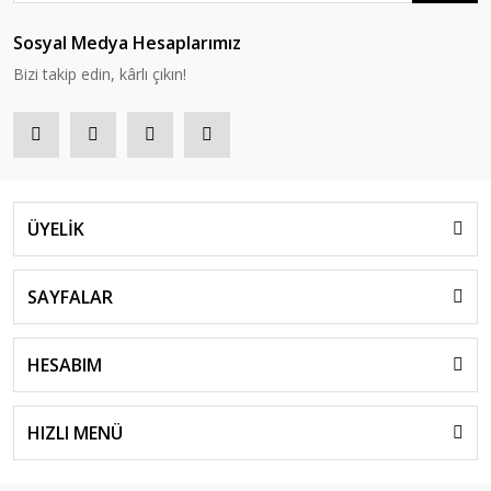
Sosyal Medya Hesaplarımız
Bizi takip edin, kârlı çıkın!
ÜYELİK
SAYFALAR
HESABIM
HIZLI MENÜ