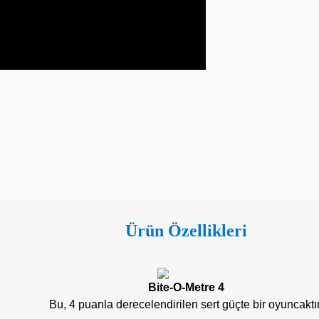
Ürün Özellikleri
Bite-O-Metre 4
Bu, 4 puanla derecelendirilen sert güçte bir oyuncaktır