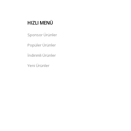
HIZLI MENÜ
Sponsor Ürünler
Popüler Ürünler
İndirimli Ürünler
Yeni Ürünler