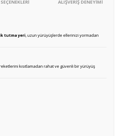
 SEÇENEKLERİ
ALIŞVERİŞ DENEYİMİ
k tutma yeri
, uzun yürüyüşlerde ellerinizi yormadan
eketlerini kısıtlamadan rahat ve güvenli bir yürüyüş