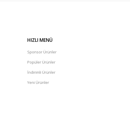
HIZLI MENÜ
Sponsor Ürünler
Popüler Ürünler
İndirimli Ürünler
Yeni Ürünler