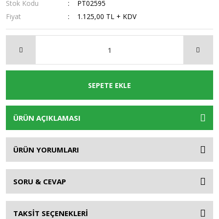
Stok Kodu
PT02595
Fiyat
1.125,00 TL + KDV
SEPETE EKLE
ÜRÜN AÇIKLAMASI
ÜRÜN YORUMLARI
SORU & CEVAP
TAKSİT SEÇENEKLERİ