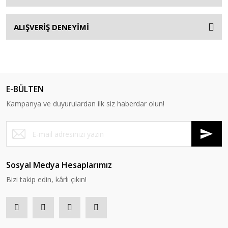
ALIŞVERİŞ DENEYİMİ
E-BÜLTEN
Kampanya ve duyurulardan ilk siz haberdar olun!
Sosyal Medya Hesaplarımız
Bizi takip edin, kârlı çıkın!