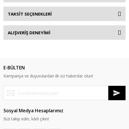
TAKSİT SEÇENEKLERİ
ALIŞVERİŞ DENEYİMİ
E-BÜLTEN
Kampanya ve duyurulardan ilk siz haberdar olun!
Sosyal Medya Hesaplarımız
Bizi takip edin, kârlı çıkın!