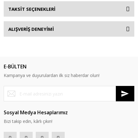
TAKSİT SEÇENEKLERİ
ALIŞVERİŞ DENEYİMİ
E-BÜLTEN
Kampanya ve duyurulardan ilk siz haberdar olun!
Sosyal Medya Hesaplarımız
Bizi takip edin, kârlı çıkın!