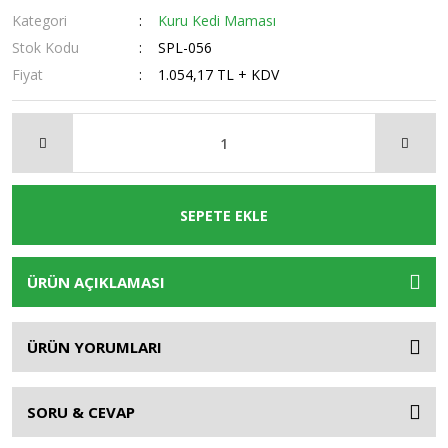
Kategori
Kuru Kedi Maması
Stok Kodu
SPL-056
Fiyat
1.054,17 TL + KDV
SEPETE EKLE
ÜRÜN AÇIKLAMASI
ÜRÜN YORUMLARI
SORU & CEVAP