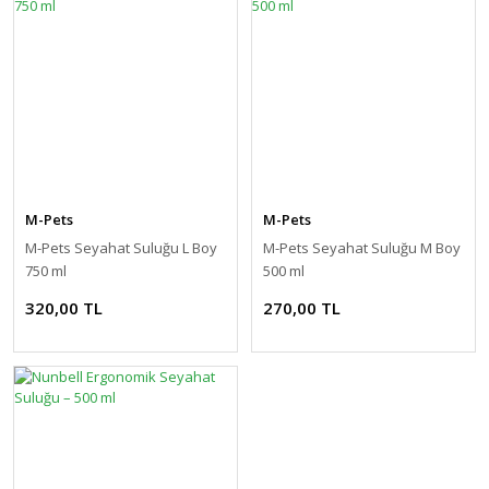
M-Pets
M-Pets
M-Pets Seyahat Suluğu L Boy
M-Pets Seyahat Suluğu M Boy
750 ml
500 ml
320,00 TL
270,00 TL