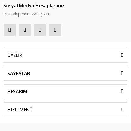
Sosyal Medya Hesaplarımız
Bizi takip edin, kârlı çıkın!
ÜYELİK
SAYFALAR
HESABIM
HIZLI MENÜ