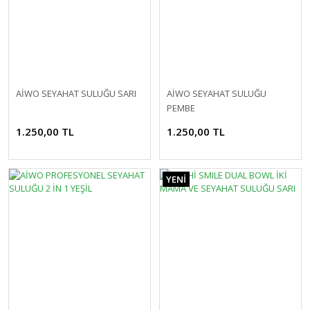
AİWO SEYAHAT SULUĞU SARI
AİWO SEYAHAT SULUĞU
PEMBE
1.250,00 TL
1.250,00 TL
YENİ