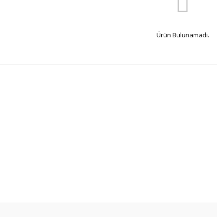
Ürün Bulunamadı.