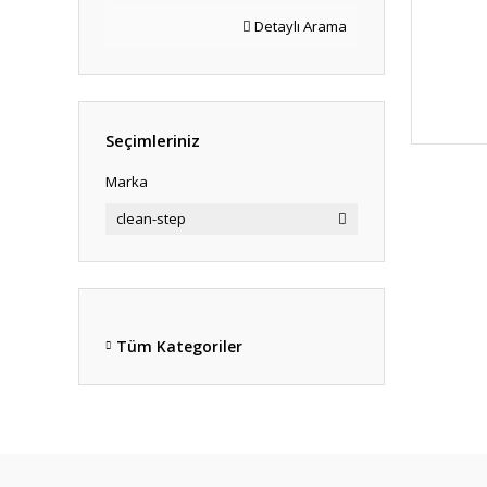
Detaylı Arama
Seçimleriniz
Marka
clean-step
Tüm Kategoriler