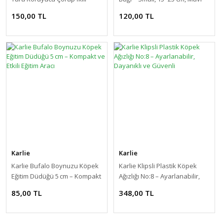
Medium
150,00 TL
120,00 TL
Karlie
Karlie
Karlie Bufalo Boynuzu Köpek
Karlie Klipsli Plastik Köpek
Eğitim Düdüğü 5 cm – Kompakt
Ağızlığı No:8 – Ayarlanabilir,
ve Etkili Eğitim Aracı
Dayanıklı ve Güvenli
85,00 TL
348,00 TL