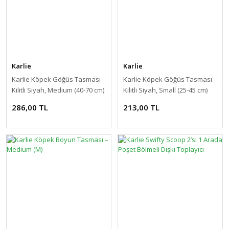
Karlie
Karlie
Karlie Köpek Göğüs Tasması –
Karlie Köpek Göğüs Tasması –
Kilitli Siyah, Medium (40-70 cm)
Kilitli Siyah, Small (25-45 cm)
286,00 TL
213,00 TL