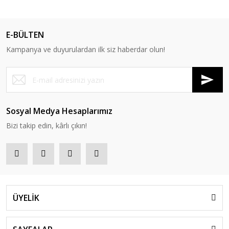
E-BÜLTEN
Kampanya ve duyurulardan ilk siz haberdar olun!
Sosyal Medya Hesaplarımız
Bizi takip edin, kârlı çıkın!
ÜYELİK