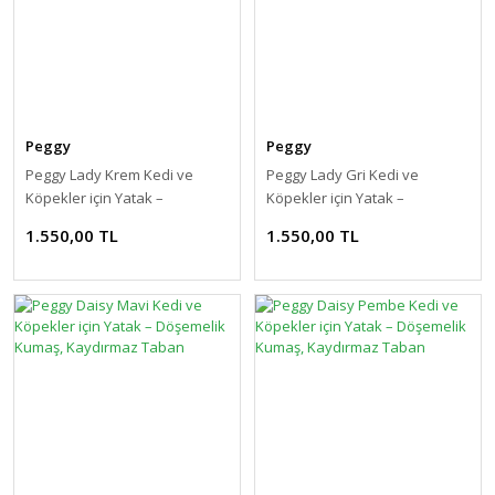
Peggy
Peggy
Peggy Lady Krem Kedi ve
Peggy Lady Gri Kedi ve
Köpekler için Yatak –
Köpekler için Yatak –
Döşemelik Kumaş, Kaydırmaz
Döşemelik Kumaş, Kaydırmaz
1.550,00 TL
1.550,00 TL
Taban
Taban