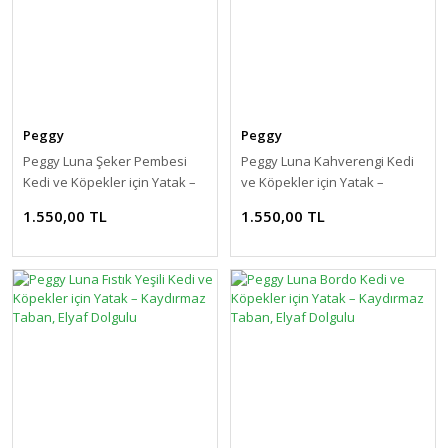
Peggy
Peggy
Peggy Luna Şeker Pembesi
Peggy Luna Kahverengi Kedi
Kedi ve Köpekler için Yatak –
ve Köpekler için Yatak –
Kaydırmaz Taban, Elyaf
Kaydırmaz Taban, Elyaf
1.550,00 TL
1.550,00 TL
Dolgulu
Dolgulu