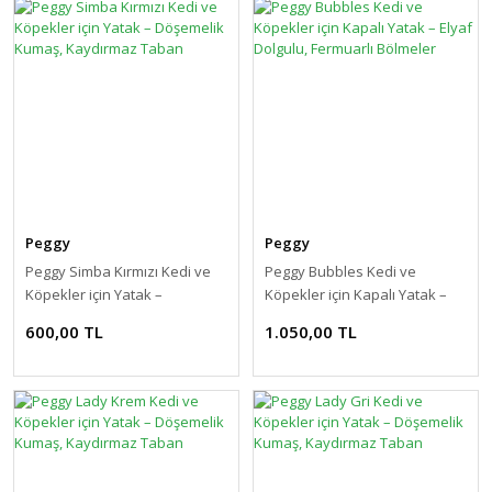
Peggy
Peggy
Peggy Simba Kırmızı Kedi ve
Peggy Bubbles Kedi ve
Köpekler için Yatak –
Köpekler için Kapalı Yatak –
Döşemelik Kumaş, Kaydırmaz
Elyaf Dolgulu, Fermuarlı
600,00 TL
1.050,00 TL
Taban
Bölmeler