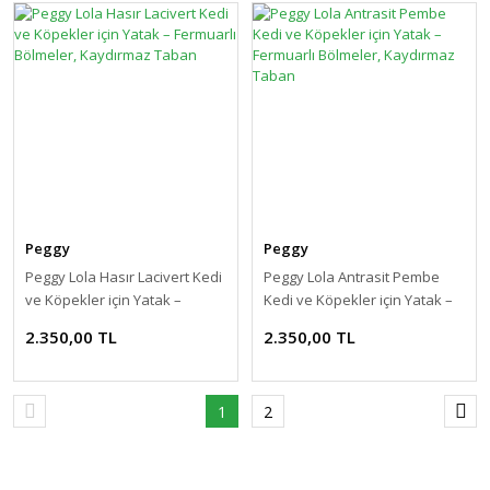
Peggy
Peggy
Peggy Lola Hasır Lacivert Kedi
Peggy Lola Antrasit Pembe
ve Köpekler için Yatak –
Kedi ve Köpekler için Yatak –
Fermuarlı Bölmeler,
Fermuarlı Bölmeler,
2.350,00 TL
2.350,00 TL
Kaydırmaz Taban
Kaydırmaz Taban
1
2