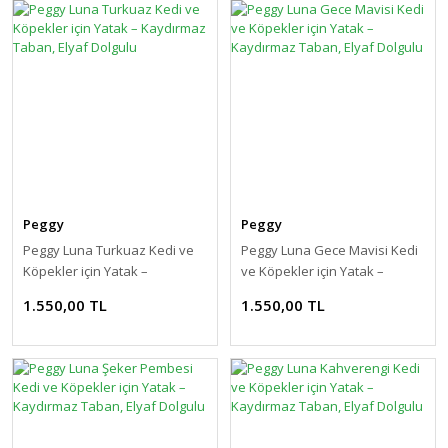
Peggy
Peggy
Peggy Luna Turkuaz Kedi ve
Peggy Luna Gece Mavisi Kedi
Köpekler için Yatak –
ve Köpekler için Yatak –
Kaydırmaz Taban, Elyaf
Kaydırmaz Taban, Elyaf
1.550,00 TL
1.550,00 TL
Dolgulu
Dolgulu