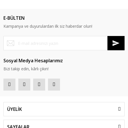
E-BÜLTEN
Kampanya ve duyurulardan ilk siz haberdar olun!
Sosyal Medya Hesaplarımız
Bizi takip edin, kârlı çıkın!
ÜYELİK
SAYFALAR