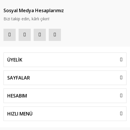
Sosyal Medya Hesaplarımız
Bizi takip edin, kârlı çıkın!
ÜYELİK
SAYFALAR
HESABIM
HIZLI MENÜ