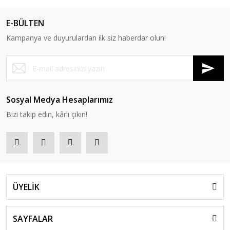
E-BÜLTEN
Kampanya ve duyurulardan ilk siz haberdar olun!
Sosyal Medya Hesaplarımız
Bizi takip edin, kârlı çıkın!
ÜYELİK
SAYFALAR