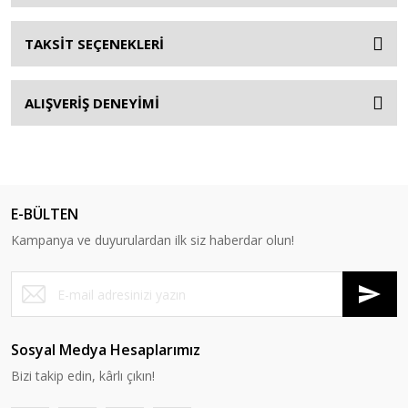
TAKSİT SEÇENEKLERİ
ALIŞVERİŞ DENEYİMİ
E-BÜLTEN
Kampanya ve duyurulardan ilk siz haberdar olun!
Sosyal Medya Hesaplarımız
Bizi takip edin, kârlı çıkın!